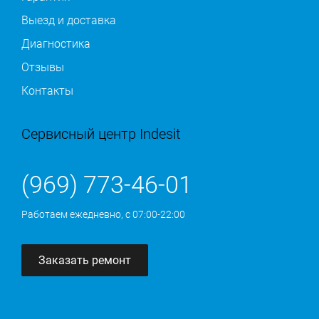
Выезд и доставка
Диагностика
Отзывы
Контакты
Сервисный центр Indesit
(969) 773-46-01
Работаем ежедневно, с 07:00-22:00
Заказать ремонт