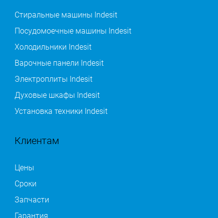
Стиральные машины Indesit
Посудомоечные машины Indesit
Холодильники Indesit
Варочные панели Indesit
Электроплиты Indesit
Духовые шкафы Indesit
Установка техники Indesit
Клиентам
Цены
Сроки
Запчасти
Гарантия