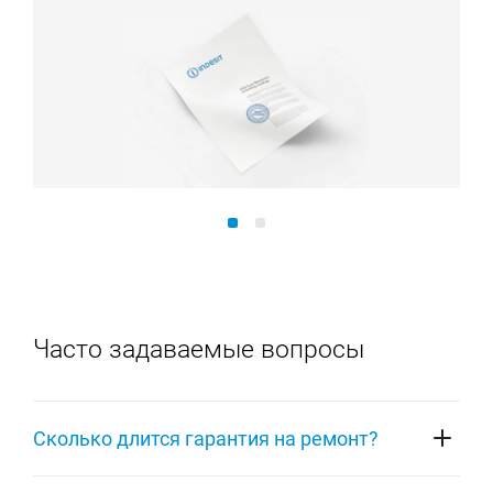
Часто задаваемые вопросы
Сколько длится гарантия на ремонт?
На ремонт любой техники Indesit распространяется