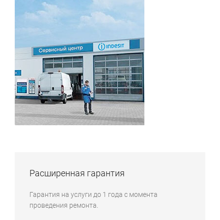
Расширенная гарантия
Гарантия на услуги до 1 года с момента
проведения ремонта.