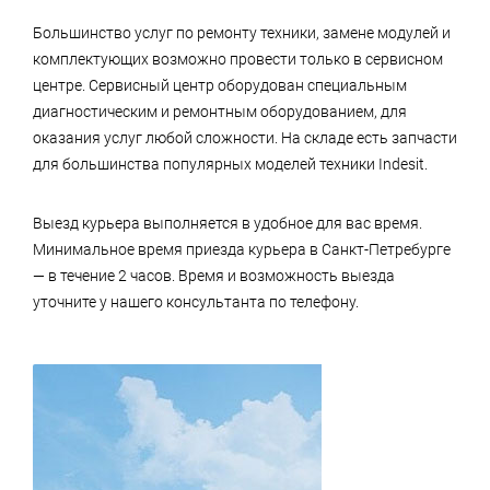
Большинство услуг по ремонту техники, замене модулей и
комплектующих возможно провести только в сервисном
центре. Сервисный центр оборудован специальным
диагностическим и ремонтным оборудованием, для
оказания услуг любой сложности. На складе есть запчасти
для большинства популярных моделей техники Indesit.
Выезд курьера выполняется в удобное для вас время.
Минимальное время приезда курьера в Санкт-Петребурге
— в течение 2 часов. Время и возможность выезда
уточните у нашего консультанта по телефону.