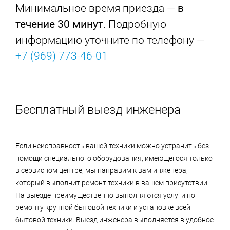
Минимальное время приезда —
в
течение 30 минут
. Подробную
информацию уточните по телефону —
+7 (969) 773-46-01
Бесплатный выезд инженера
Если неисправность вашей техники можно устранить без
помощи специального оборудования, имеющегося только
в сервисном центре, мы направим к вам инженера,
который выполнит ремонт техники в вашем присутствии.
На выезде преимущественно выполняются услуги по
ремонту крупной бытовой техники и установке всей
бытовой техники. Выезд инженера выполняется в удобное