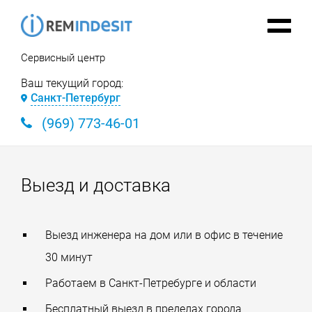
Сервисный центр
Ваш текущий город:
Санкт-Петербург
(969) 773-46-01
Выезд и доставка
Выезд инженера на дом или в офис в течение
30 минут
Работаем в Санкт-Петребурге и области
Бесплатный выезд в пределах города