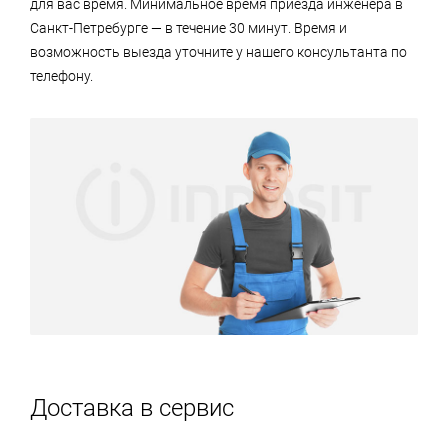
для вас время. Минимальное время приезда инженера в
Санкт-Петребурге — в течение 30 минут. Время и
возможность выезда уточните у нашего консультанта по
телефону.
Доставка в сервис