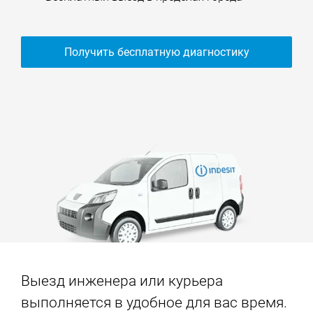
Получить бесплатную диагностику
Выезд инженера или курьера
выполняется в удобное для вас время.